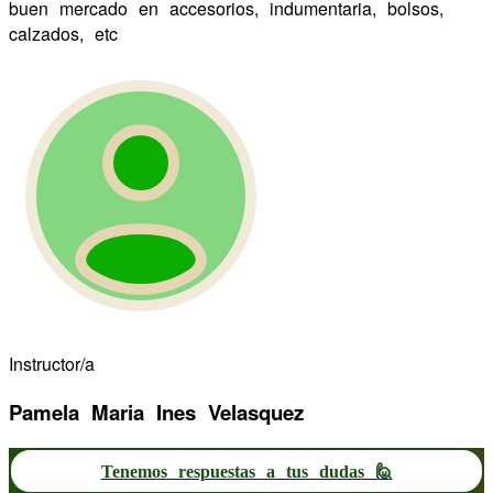
buen mercado en accesorios, indumentaria, bolsos,
calzados, etc
Instructor/a
Pamela Maria Ines Velasquez
Tenemos respuestas a tus dudas 🙋