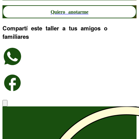
Quiero anotarme
Compartí este taller a tus amigos o
familiares