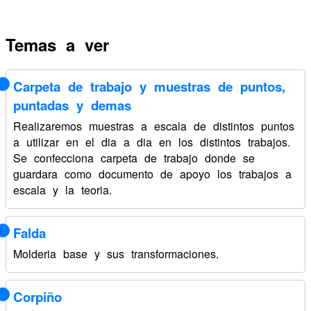
Temas a ver
Carpeta de trabajo y muestras de puntos,
puntadas y demas
Realizaremos muestras a escala de distintos puntos
a utilizar en el dia a dia en los distintos trabajos.
Se confecciona carpeta de trabajo donde se
guardara como documento de apoyo los trabajos a
escala y la teoria.
Falda
Molderia base y sus transformaciones.
Corpiño