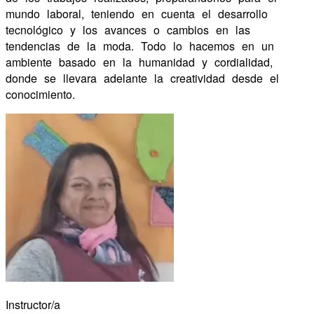
mundo laboral, teniendo en cuenta el desarrollo
tecnológico y los avances o cambios en las
tendencias de la moda. Todo lo hacemos en un
ambiente basado en la humanidad y cordialidad,
donde se llevara adelante la creatividad desde el
conocimiento.
Instructor/a