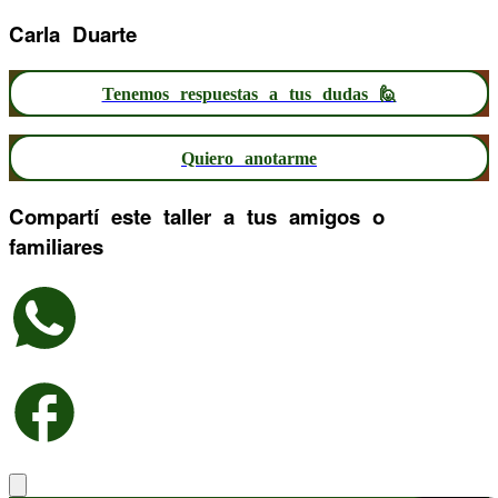
Carla Duarte
Tenemos respuestas a tus dudas 🙋
Quiero anotarme
Compartí este taller a tus amigos o
familiares