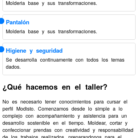
Molderia base y sus transformaciones.
Pantalón
Molderia base y sus transformaciones.
Higiene y seguridad
Se desarrolla continuamente con todos los temas
dados.
¿Qué hacemos en el taller?
No es necesario tener conocimientos para cursar el
perfil Modisto. Comenzamos desde lo simple a lo
complejo con acompañamiento y asistencia para un
desarrollo sostenible en el tiempo. Moldear, cortar y
confeccionar prendas con creatividad y responsabilidad
de los trabajos realizados, preparandonos para el